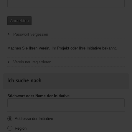
Anmelden
Passwort vergessen
Machen Sie Ihren Verein, Ihr Projekt oder Ihre Initiative bekannt.
Verein neu registrieren
Ich suche nach
Stichwort oder Name der Initiative
Addresse der Initiative
Region