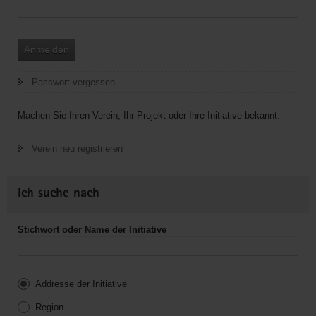
Anmelden
Passwort vergessen
Machen Sie Ihren Verein, Ihr Projekt oder Ihre Initiative bekannt.
Verein neu registrieren
Ich suche nach
Stichwort oder Name der Initiative
Addresse der Initiative
Region