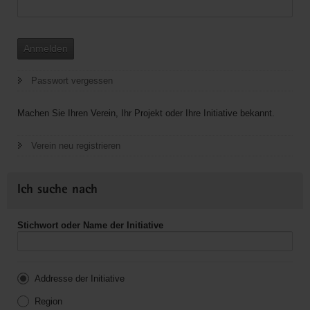
Anmelden
Passwort vergessen
Machen Sie Ihren Verein, Ihr Projekt oder Ihre Initiative bekannt.
Verein neu registrieren
Ich suche nach
Stichwort oder Name der Initiative
Addresse der Initiative
Region