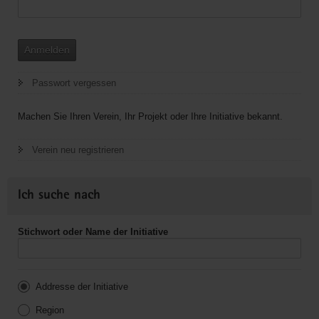
Anmelden
Passwort vergessen
Machen Sie Ihren Verein, Ihr Projekt oder Ihre Initiative bekannt.
Verein neu registrieren
Ich suche nach
Stichwort oder Name der Initiative
Addresse der Initiative
Region