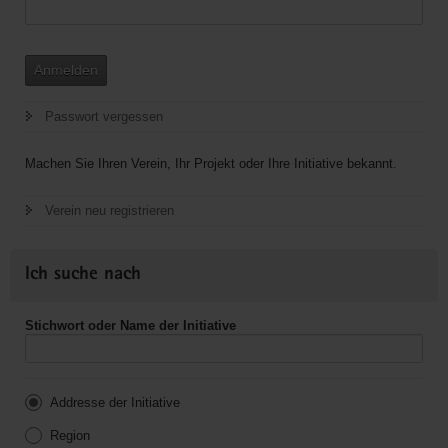
Anmelden
Passwort vergessen
Machen Sie Ihren Verein, Ihr Projekt oder Ihre Initiative bekannt.
Verein neu registrieren
Ich suche nach
Stichwort oder Name der Initiative
Addresse der Initiative
Region