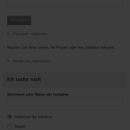
Anmelden
Passwort vergessen
Machen Sie Ihren Verein, Ihr Projekt oder Ihre Initiative bekannt.
Verein neu registrieren
Ich suche nach
Stichwort oder Name der Initiative
Addresse der Initiative
Region