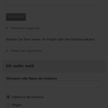
Anmelden
Passwort vergessen
Machen Sie Ihren Verein, Ihr Projekt oder Ihre Initiative bekannt.
Verein neu registrieren
Ich suche nach
Stichwort oder Name der Initiative
Addresse der Initiative
Region