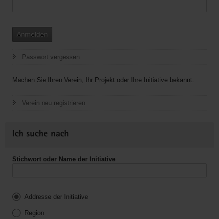
Anmelden
Passwort vergessen
Machen Sie Ihren Verein, Ihr Projekt oder Ihre Initiative bekannt.
Verein neu registrieren
Ich suche nach
Stichwort oder Name der Initiative
Addresse der Initiative
Region