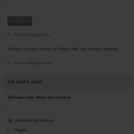
Anmelden
Passwort vergessen
Machen Sie Ihren Verein, Ihr Projekt oder Ihre Initiative bekannt.
Verein neu registrieren
Ich suche nach
Stichwort oder Name der Initiative
Addresse der Initiative
Region