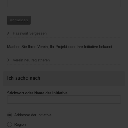
Anmelden
Passwort vergessen
Machen Sie Ihren Verein, Ihr Projekt oder Ihre Initiative bekannt.
Verein neu registrieren
Ich suche nach
Stichwort oder Name der Initiative
Addresse der Initiative
Region