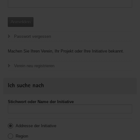
Anmelden
Passwort vergessen
Machen Sie Ihren Verein, Ihr Projekt oder Ihre Initiative bekannt.
Verein neu registrieren
Ich suche nach
Stichwort oder Name der Initiative
Addresse der Initiative
Region