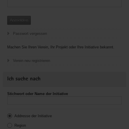
Anmelden
Passwort vergessen
Machen Sie Ihren Verein, Ihr Projekt oder Ihre Initiative bekannt.
Verein neu registrieren
Ich suche nach
Stichwort oder Name der Initiative
Addresse der Initiative
Region