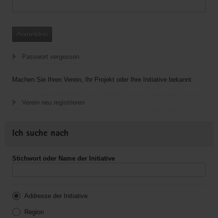
Anmelden
Passwort vergessen
Machen Sie Ihren Verein, Ihr Projekt oder Ihre Initiative bekannt.
Verein neu registrieren
Ich suche nach
Stichwort oder Name der Initiative
Addresse der Initiative
Region