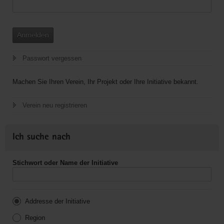
Anmelden
Passwort vergessen
Machen Sie Ihren Verein, Ihr Projekt oder Ihre Initiative bekannt.
Verein neu registrieren
Ich suche nach
Stichwort oder Name der Initiative
Addresse der Initiative
Region