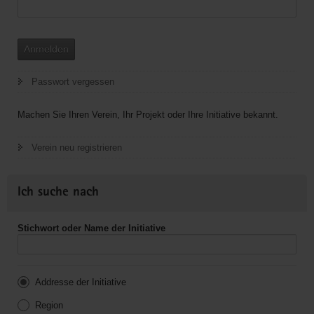
Anmelden
Passwort vergessen
Machen Sie Ihren Verein, Ihr Projekt oder Ihre Initiative bekannt.
Verein neu registrieren
Ich suche nach
Stichwort oder Name der Initiative
Addresse der Initiative
Region