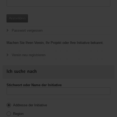
Anmelden
Passwort vergessen
Machen Sie Ihren Verein, Ihr Projekt oder Ihre Initiative bekannt.
Verein neu registrieren
Ich suche nach
Stichwort oder Name der Initiative
Addresse der Initiative
Region