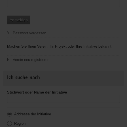
Anmelden
Passwort vergessen
Machen Sie Ihren Verein, Ihr Projekt oder Ihre Initiative bekannt.
Verein neu registrieren
Ich suche nach
Stichwort oder Name der Initiative
Addresse der Initiative
Region