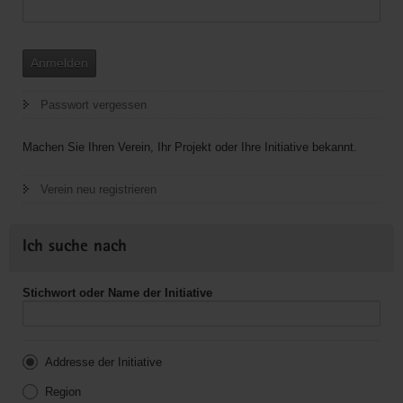
Anmelden
Passwort vergessen
Machen Sie Ihren Verein, Ihr Projekt oder Ihre Initiative bekannt.
Verein neu registrieren
Ich suche nach
Stichwort oder Name der Initiative
Addresse der Initiative
Region