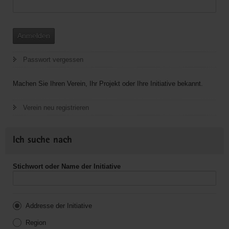
Anmelden
Passwort vergessen
Machen Sie Ihren Verein, Ihr Projekt oder Ihre Initiative bekannt.
Verein neu registrieren
Ich suche nach
Stichwort oder Name der Initiative
Addresse der Initiative
Region