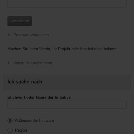
Anmelden
Passwort vergessen
Machen Sie Ihren Verein, Ihr Projekt oder Ihre Initiative bekannt.
Verein neu registrieren
Ich suche nach
Stichwort oder Name der Initiative
Addresse der Initiative
Region