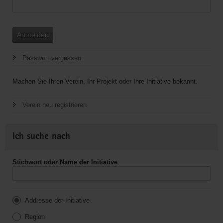
Anmelden
Passwort vergessen
Machen Sie Ihren Verein, Ihr Projekt oder Ihre Initiative bekannt.
Verein neu registrieren
Ich suche nach
Stichwort oder Name der Initiative
Addresse der Initiative
Region