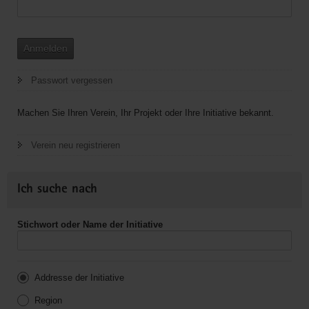
Anmelden
Passwort vergessen
Machen Sie Ihren Verein, Ihr Projekt oder Ihre Initiative bekannt.
Verein neu registrieren
Ich suche nach
Stichwort oder Name der Initiative
Addresse der Initiative
Region