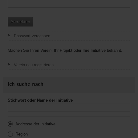
Anmelden
Passwort vergessen
Machen Sie Ihren Verein, Ihr Projekt oder Ihre Initiative bekannt.
Verein neu registrieren
Ich suche nach
Stichwort oder Name der Initiative
Addresse der Initiative
Region