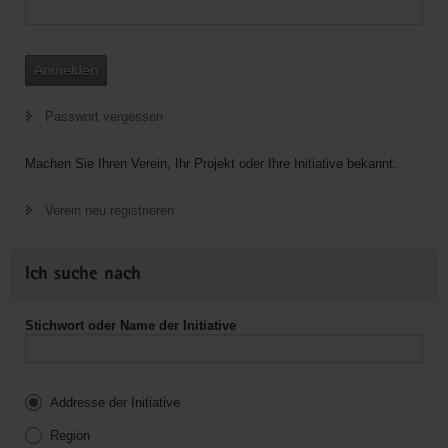
Anmelden
Passwort vergessen
Machen Sie Ihren Verein, Ihr Projekt oder Ihre Initiative bekannt.
Verein neu registrieren
Ich suche nach
Stichwort oder Name der Initiative
Addresse der Initiative
Region