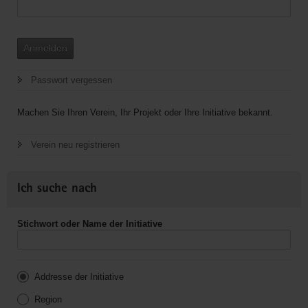
Anmelden
Passwort vergessen
Machen Sie Ihren Verein, Ihr Projekt oder Ihre Initiative bekannt.
Verein neu registrieren
Ich suche nach
Stichwort oder Name der Initiative
Addresse der Initiative
Region