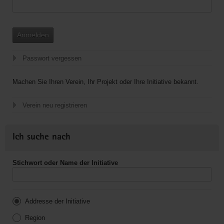
Anmelden
Passwort vergessen
Machen Sie Ihren Verein, Ihr Projekt oder Ihre Initiative bekannt.
Verein neu registrieren
Ich suche nach
Stichwort oder Name der Initiative
Addresse der Initiative
Region