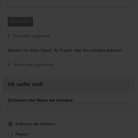
Anmelden
Passwort vergessen
Machen Sie Ihren Verein, Ihr Projekt oder Ihre Initiative bekannt.
Verein neu registrieren
Ich suche nach
Stichwort oder Name der Initiative
Addresse der Initiative
Region