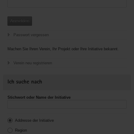
Anmelden
Passwort vergessen
Machen Sie Ihren Verein, Ihr Projekt oder Ihre Initiative bekannt.
Verein neu registrieren
Ich suche nach
Stichwort oder Name der Initiative
Addresse der Initiative
Region