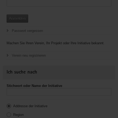
Anmelden
Passwort vergessen
Machen Sie Ihren Verein, Ihr Projekt oder Ihre Initiative bekannt.
Verein neu registrieren
Ich suche nach
Stichwort oder Name der Initiative
Addresse der Initiative
Region