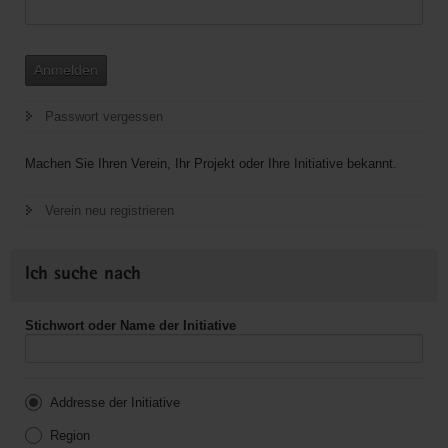
Anmelden
Passwort vergessen
Machen Sie Ihren Verein, Ihr Projekt oder Ihre Initiative bekannt.
Verein neu registrieren
Ich suche nach
Stichwort oder Name der Initiative
Addresse der Initiative
Region