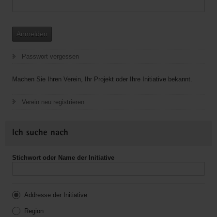
Anmelden
Passwort vergessen
Machen Sie Ihren Verein, Ihr Projekt oder Ihre Initiative bekannt.
Verein neu registrieren
Ich suche nach
Stichwort oder Name der Initiative
Addresse der Initiative
Region