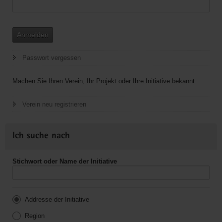
Anmelden
Passwort vergessen
Machen Sie Ihren Verein, Ihr Projekt oder Ihre Initiative bekannt.
Verein neu registrieren
Ich suche nach
Stichwort oder Name der Initiative
Addresse der Initiative
Region