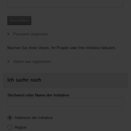
Anmelden
Passwort vergessen
Machen Sie Ihren Verein, Ihr Projekt oder Ihre Initiative bekannt.
Verein neu registrieren
Ich suche nach
Stichwort oder Name der Initiative
Addresse der Initiative
Region