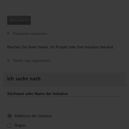
Anmelden
Passwort vergessen
Machen Sie Ihren Verein, Ihr Projekt oder Ihre Initiative bekannt.
Verein neu registrieren
Ich suche nach
Stichwort oder Name der Initiative
Addresse der Initiative
Region