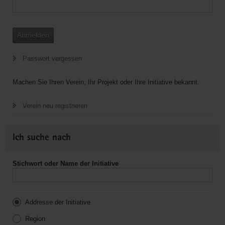
Anmelden
Passwort vergessen
Machen Sie Ihren Verein, Ihr Projekt oder Ihre Initiative bekannt.
Verein neu registrieren
Ich suche nach
Stichwort oder Name der Initiative
Addresse der Initiative
Region