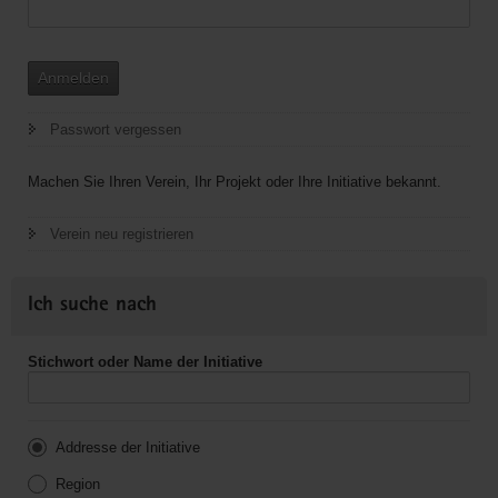
Anmelden
Passwort vergessen
Machen Sie Ihren Verein, Ihr Projekt oder Ihre Initiative bekannt.
Verein neu registrieren
Ich suche nach
Stichwort oder Name der Initiative
Addresse der Initiative
Region