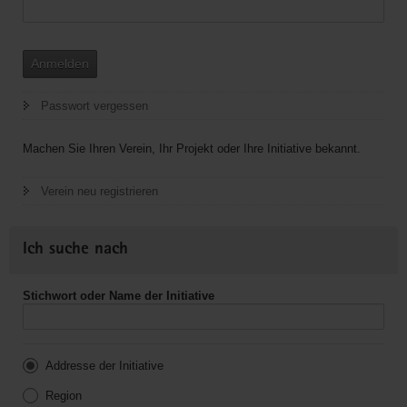
Anmelden
Passwort vergessen
Machen Sie Ihren Verein, Ihr Projekt oder Ihre Initiative bekannt.
Verein neu registrieren
Ich suche nach
Stichwort oder Name der Initiative
Addresse der Initiative
Region