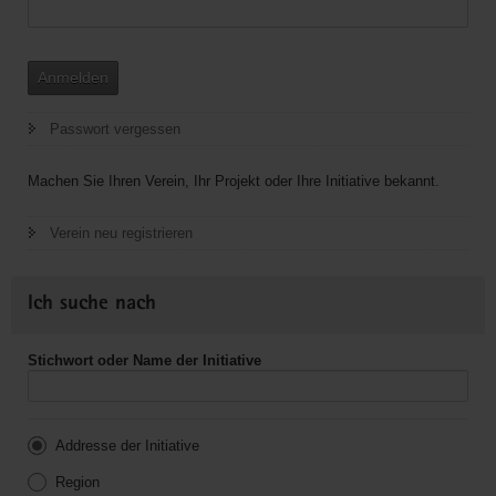
Anmelden
Passwort vergessen
Machen Sie Ihren Verein, Ihr Projekt oder Ihre Initiative bekannt.
Verein neu registrieren
Ich suche nach
Stichwort oder Name der Initiative
Addresse der Initiative
Region