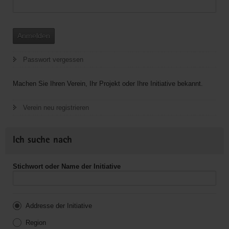
Anmelden
Passwort vergessen
Machen Sie Ihren Verein, Ihr Projekt oder Ihre Initiative bekannt.
Verein neu registrieren
Ich suche nach
Stichwort oder Name der Initiative
Addresse der Initiative
Region