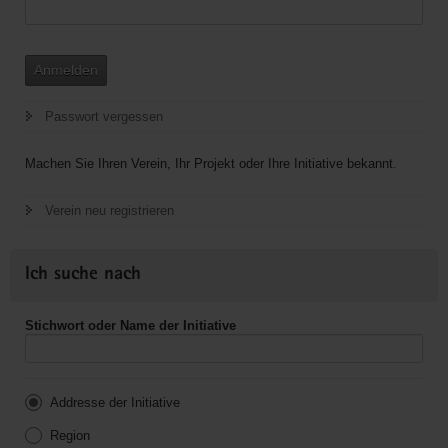
Anmelden
Passwort vergessen
Machen Sie Ihren Verein, Ihr Projekt oder Ihre Initiative bekannt.
Verein neu registrieren
Ich suche nach
Stichwort oder Name der Initiative
Addresse der Initiative
Region