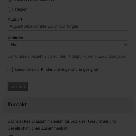
Region
PLZ/Ort
Umkreis
Der Umkreis bezieht sich auf den Mittelpunkt der PLZ-/Ortsangabe.
Besonders für Kinder und Jugendliche geeignet
Suchen
Kontakt
Sächsisches Staatsministerium für Soziales, Gesundheit und
Gesellschaftlichen Zusammenhalt