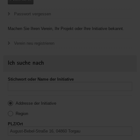
Passwort vergessen
Machen Sie Ihren Verein, Ihr Projekt oder Ihre Initiative bekannt.
Verein neu registrieren
Ich suche nach
Stichwort oder Name der Initiative
Addresse der Initiative
Region
PLZ/Ort