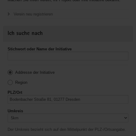
Verein neu registrieren
Ich suche nach
Stichwort oder Name der Initiative
Addresse der Initiative
Region
PLZ/Ort
Umkreis
Der Umkreis bezieht sich auf den Mittelpunkt der PLZ-/Ortsangabe.