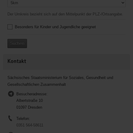
Der Umkreis bezieht sich auf den Mittelpunkt der PLZ-/Ortsangabe.
Besonders für Kinder und Jugendliche geeignet
Suchen
Kontakt
Sächsisches Staatsministerium für Soziales, Gesundheit und
Gesellschaftlichen Zusammenhalt
Besucheradresse:
Albertstraße 10
01097 Dresden
Telefon:
0351 564-58611