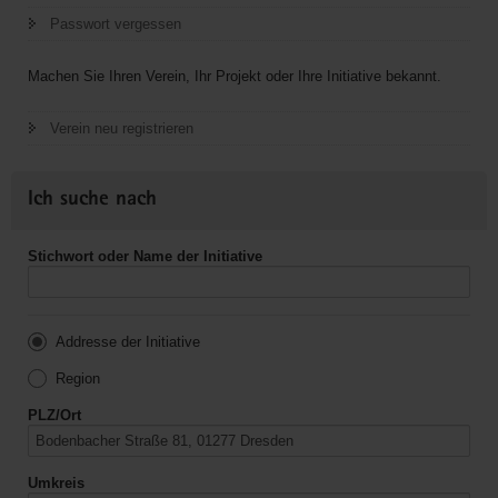
Passwort vergessen
Machen Sie Ihren Verein, Ihr Projekt oder Ihre Initiative bekannt.
Verein neu registrieren
Ich suche nach
Stichwort oder Name der Initiative
Addresse der Initiative
Region
PLZ/Ort
Umkreis