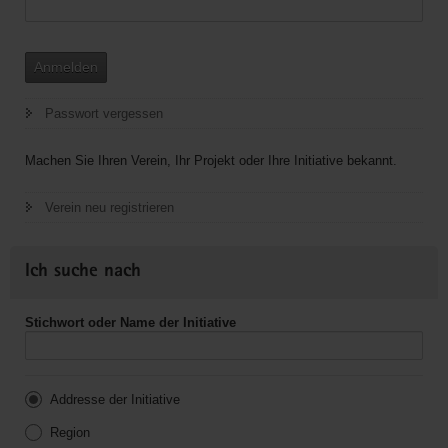
Anmelden
Passwort vergessen
Machen Sie Ihren Verein, Ihr Projekt oder Ihre Initiative bekannt.
Verein neu registrieren
Ich suche nach
Stichwort oder Name der Initiative
Addresse der Initiative
Region