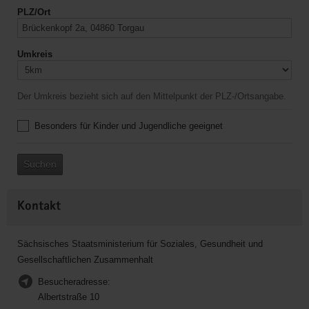
PLZ/Ort
Umkreis
Der Umkreis bezieht sich auf den Mittelpunkt der PLZ-/Ortsangabe.
Besonders für Kinder und Jugendliche geeignet
Suchen
Kontakt
Sächsisches Staatsministerium für Soziales, Gesundheit und
Gesellschaftlichen Zusammenhalt
Besucheradresse:
Albertstraße 10