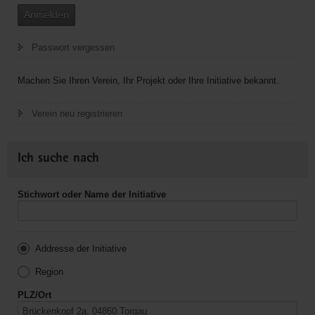
Anmelden
Passwort vergessen
Machen Sie Ihren Verein, Ihr Projekt oder Ihre Initiative bekannt.
Verein neu registrieren
Ich suche nach
Stichwort oder Name der Initiative
Addresse der Initiative
Region
PLZ/Ort