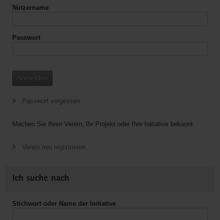
von
Nutzername
Senioren
Passwort
Anmelden
Passwort vergessen
Machen Sie Ihren Verein, Ihr Projekt oder Ihre Initiative bekannt.
Verein neu registrieren
Ich suche nach
Stichwort oder Name der Initiative