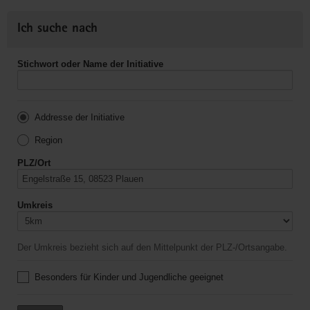
Ich suche nach
Stichwort oder Name der Initiative
Addresse der Initiative
Region
PLZ/Ort
Umkreis
Der Umkreis bezieht sich auf den Mittelpunkt der PLZ-/Ortsangabe.
Besonders für Kinder und Jugendliche geeignet