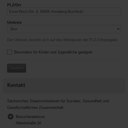
PLZ/Ort
Umkreis
Der Umkreis bezieht sich auf den Mittelpunkt der PLZ-/Ortsangabe.
Besonders für Kinder und Jugendliche geeignet
Suchen
Kontakt
Sächsisches Staatsministerium für Soziales, Gesundheit und
Gesellschaftlichen Zusammenhalt
Besucheradresse:
Albertstraße 10