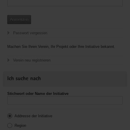
Anmelden
Passwort vergessen
Machen Sie Ihren Verein, Ihr Projekt oder Ihre Initiative bekannt.
Verein neu registrieren
Ich suche nach
Stichwort oder Name der Initiative
Addresse der Initiative
Region