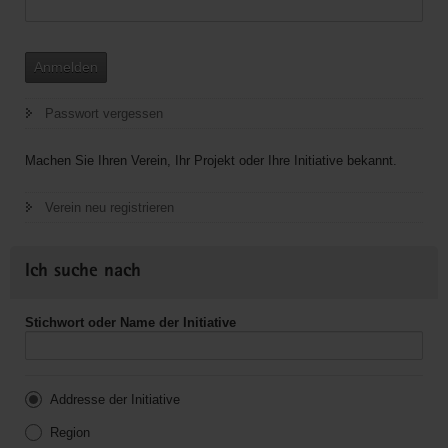
Anmelden
Passwort vergessen
Machen Sie Ihren Verein, Ihr Projekt oder Ihre Initiative bekannt.
Verein neu registrieren
Ich suche nach
Stichwort oder Name der Initiative
Addresse der Initiative
Region