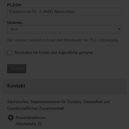
PLZ/Ort
Umkreis
Der Umkreis bezieht sich auf den Mittelpunkt der PLZ-/Ortsangabe.
Besonders für Kinder und Jugendliche geeignet
Suchen
Kontakt
Sächsisches Staatsministerium für Soziales, Gesundheit und
Gesellschaftlichen Zusammenhalt
Besucheradresse:
Albertstraße 10